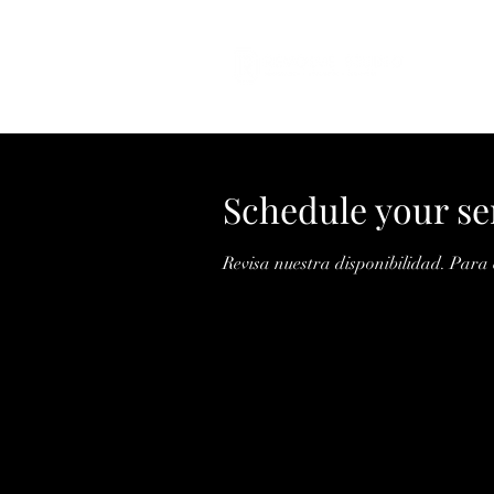
Schedule your se
Revisa nuestra disponibilidad. Para 