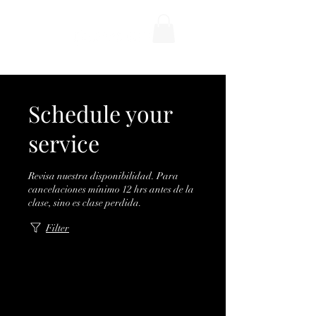
Schedule your
service
Revisa nuestra disponibilidad. Para
cancelaciones mínimo 12 hrs antes de la
clase, sino es clase perdida.
Filter